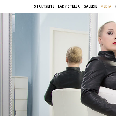
STARTSEITE
LADY STELLA
GALERIE
MEDIA