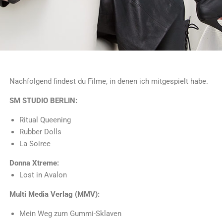
Nachfolgend findest du Filme, in denen ich mitgespielt habe.
SM STUDIO BERLIN:
Ritual Queening
Rubber Dolls
La Soiree
Donna Xtreme:
Lost in Avalon
Multi Media Verlag (MMV):
Mein Weg zum Gummi-Sklaven