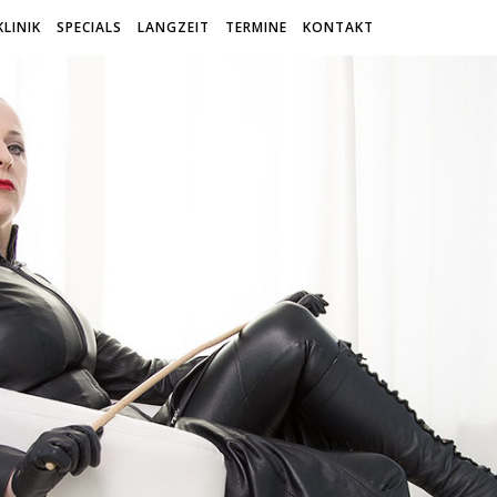
KLINIK
SPECIALS
LANGZEIT
TERMINE
KONTAKT