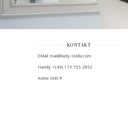
KONTAKT
EMail: mail@lady-stella.com
Handy: +(49) 173 755 2852
Keine SMS !!!