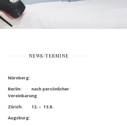
NEWS/TERMINE
Nürnberg:
Berlin: nach persönlicher
Vereinbarung
Zürich: 12. – 13.8.
Augsburg: